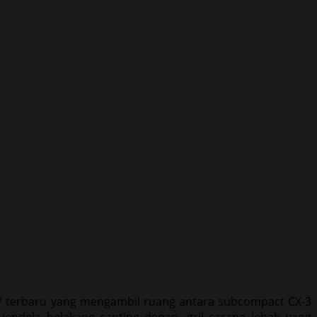
UV terbaru yang mengambil ruang antara subcompact CX-3