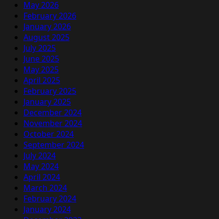
May 2026
February 2026
January 2026
August 2025
July 2025
June 2025
May 2025
April 2025
February 2025
January 2025
December 2024
November 2024
October 2024
September 2024
July 2024
May 2024
April 2024
March 2024
February 2024
January 2024